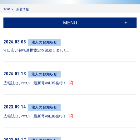
TOP
新着情報
MENU
2024.03.05
法人のお知らせ
守口市と包括連携協定を締結しました。
2024.02.13
法人のお知らせ
広報誌せいすい 最新号Vol.39発行！
2023.09.14
法人のお知らせ
広報誌せいすい 最新号Vol.38発行！