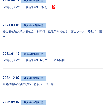
2023.05.17
法人のお知らせ
広報誌せいすい 最新号Vol.37発行！
2023.03.06
法人のお知らせ
社会福祉法人清水福祉会 制限付一般競争入札公告（面会ブース（移動式）購
入 ）
2023.01.17
法人のお知らせ
広報誌せいすい 最新号Vol.36リニューアル発刊！
2022.12.07
法人のお知らせ
鶴見緑地病院新築移転 特設ページ公開！
2022.09.07
法人のお知らせ