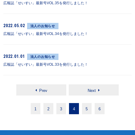
広報誌「せいすい」最新号VOL.35を発行しました！
2022.05.02
法人のお知らせ
広報誌「せいすい」最新号VOL.34を発行しました！
2022.01.01
法人のお知らせ
広報誌「せいすい」最新号VOL.33を発行しました！
Prev
Next
1
2
3
4
5
6