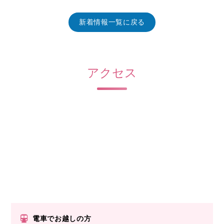
新着情報一覧に戻る
アクセス
電車でお越しの方