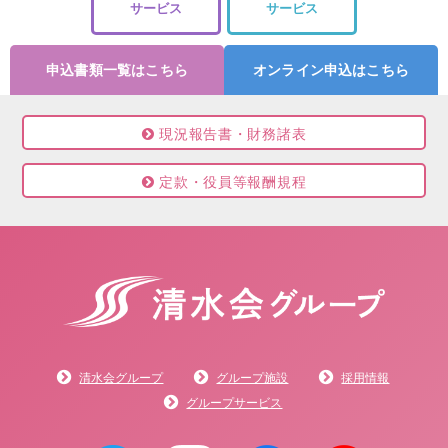
サービス
サービス
申込書類一覧はこちら
オンライン申込はこちら
現況報告書・財務諸表
定款・役員等報酬規程
清水会グループ
グループ施設
採用情報
グループサービス