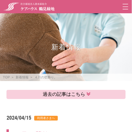
新着情報
TOP
新着情報
４月の壁飾り。
過去の記事はこちら
2024/04/15