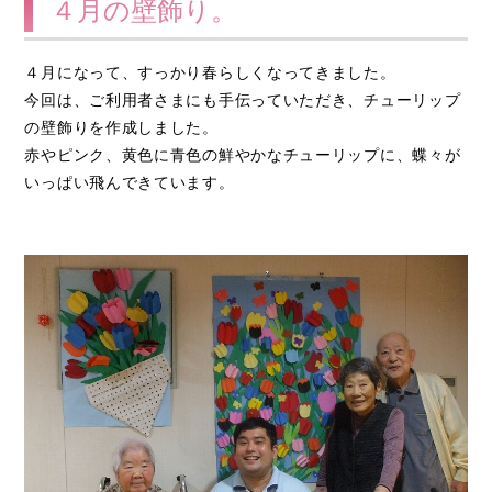
４月の壁飾り。
４月になって、すっかり春らしくなってきました。
今回は、ご利用者さまにも手伝っていただき、チューリップ
の壁飾りを作成しました。
赤やピンク、黄色に青色の鮮やかなチューリップに、蝶々が
いっぱい飛んできています。