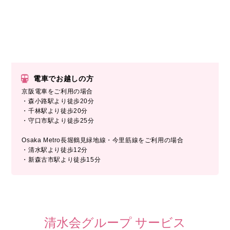
電車でお越しの方
京阪電車をご利用の場合
・森小路駅より徒歩20分
・千林駅より徒歩20分
・守口市駅より徒歩25分
Osaka Metro長堀鶴見緑地線・今里筋線をご利用の場合
・清水駅より徒歩12分
・新森古市駅より徒歩15分
清水会グループ サービス