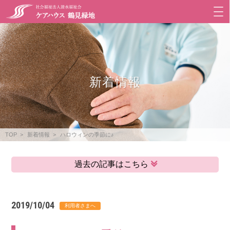
新着情報
TOP
新着情報
ハロウィンの季節に♪
過去の記事はこちら
2019/10/04