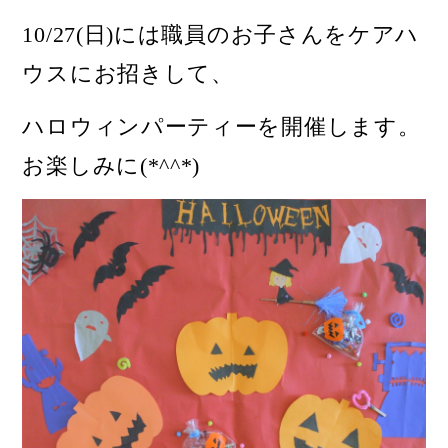
10/27(
日)には職員のお子さんをケアハ
ウスにお招きして、
ハロウィンパーティーを開催します。
お楽しみに(*^^*)