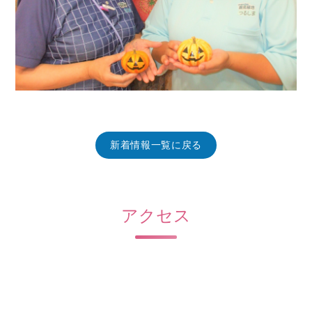
新着情報一覧に戻る
アクセス