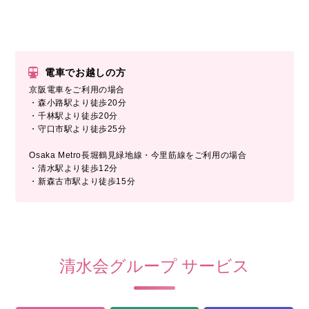
電車でお越しの方
京阪電車をご利用の場合
・森小路駅より徒歩20分
・千林駅より徒歩20分
・守口市駅より徒歩25分
Osaka Metro長堀鶴見緑地線・今里筋線をご利用の場合
・清水駅より徒歩12分
・新森古市駅より徒歩15分
清水会グループ サービス