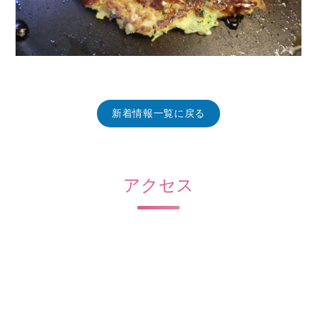
新着情報一覧に戻る
アクセス