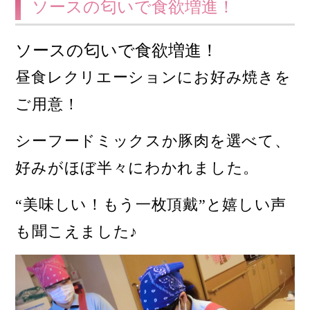
ソースの匂いで食欲増進！
ソースの匂いで食欲増進！
昼食レクリエーションにお好み焼きを
ご用意！
シーフードミックスか豚肉を選べて、
好みがほぼ半々にわかれました。
“美味しい！もう一枚頂戴”と嬉しい声
も聞こえました♪