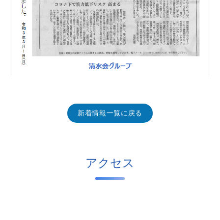
新着情報一覧に戻る
アクセス