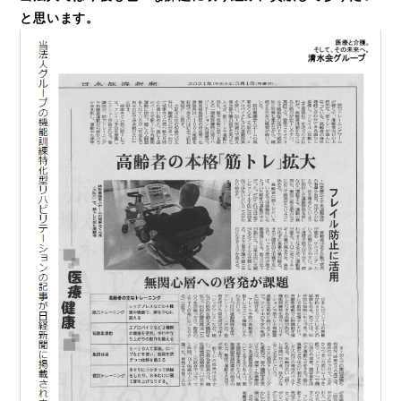
と思います。