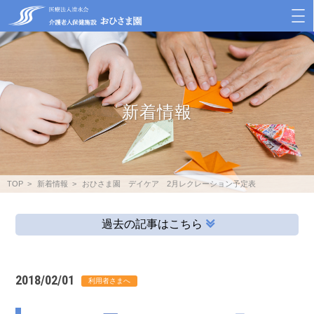
新着情報
TOP
新着情報
おひさま園 デイケア 2月レクレーション予定表
過去の記事はこちら
2018/02/01