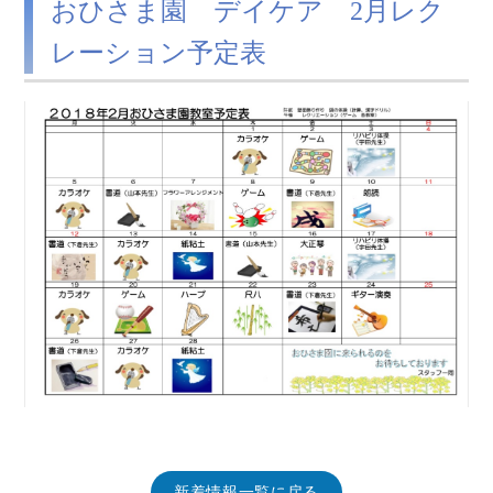
おひさま園 デイケア 2月レク
レーション予定表
新着情報一覧に戻る