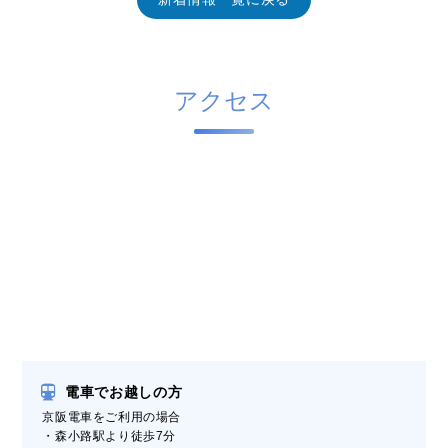
アクセス
電車でお越しの方
京阪電車をご利用の場合
・森小路駅より徒歩7分