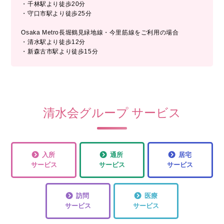
・千林駅より徒歩20分
・守口市駅より徒歩25分
Osaka Metro長堀鶴見緑地線・今里筋線をご利用の場合
・清水駅より徒歩12分
・新森古市駅より徒歩15分
清水会グループ サービス
入所
通所
居宅
サービス
サービス
サービス
訪問
医療
サービス
サービス