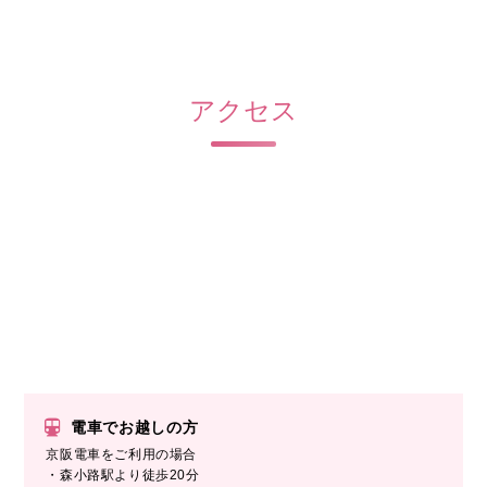
アクセス
電車でお越しの方
京阪電車をご利用の場合
・森小路駅より徒歩20分