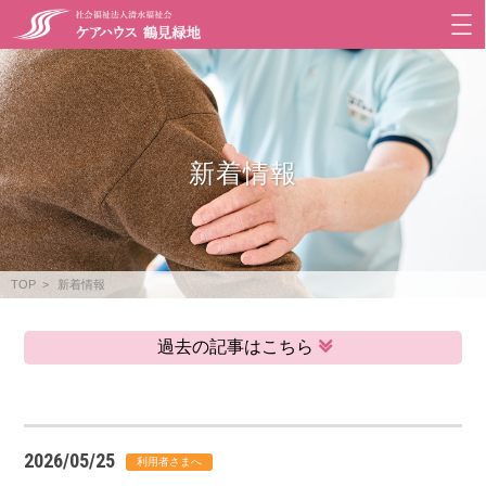
新着情報
TOP
新着情報
過去の記事はこちら
2026/05/25