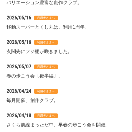
バリエーション豊富な創作クラブ。
2026/05/16
移動スーパーとくし丸は、利用1周年。
2026/05/16
玄関先にフジ棚が咲きました。
2026/05/07
春の歩こう会〔後半編〕。
2026/04/24
毎月開催、創作クラブ。
2026/04/18
さくら前線まっただ中、早春の歩こう会を開催。