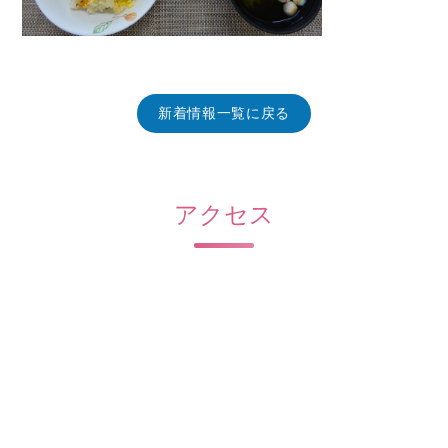
新着情報一覧に戻る
アクセス