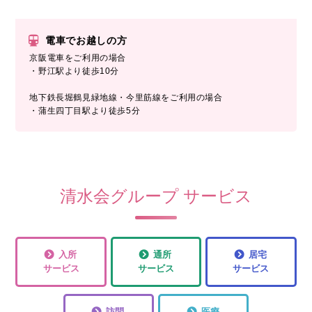
電車でお越しの方
京阪電車をご利用の場合
・野江駅より徒歩10分
地下鉄長堀鶴見緑地線・今里筋線をご利用の場合
・蒲生四丁目駅より徒歩5分
清水会グループ サービス
入所
通所
居宅
サービス
サービス
サービス
訪問
医療