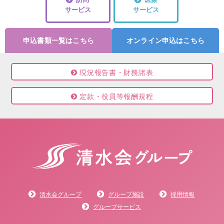
サービス
サービス
申込書類一覧はこちら
オンライン申込はこちら
現況報告書・財務諸表
定款・役員等報酬規程
清水会グループ
グループ施設
採用情報
グループサービス