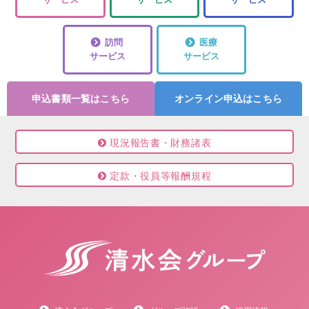
訪問
医療
サービス
サービス
申込書類一覧はこちら
オンライン申込はこちら
現況報告書・財務諸表
定款・役員等報酬規程