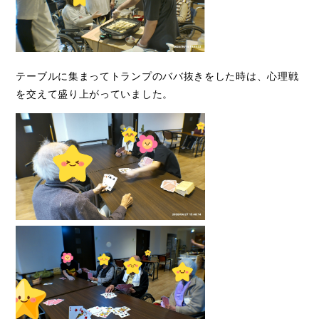
テーブルに集まってトランプのババ抜きをした時は、心理戦
を交えて盛り上がっていました。