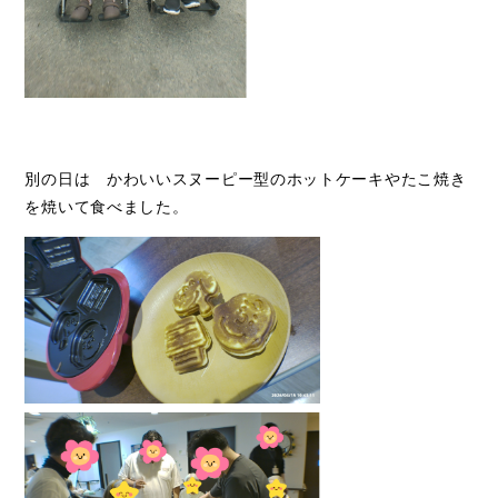
別の日は かわいいスヌーピー型のホットケーキやたこ焼き
を焼いて食べました。