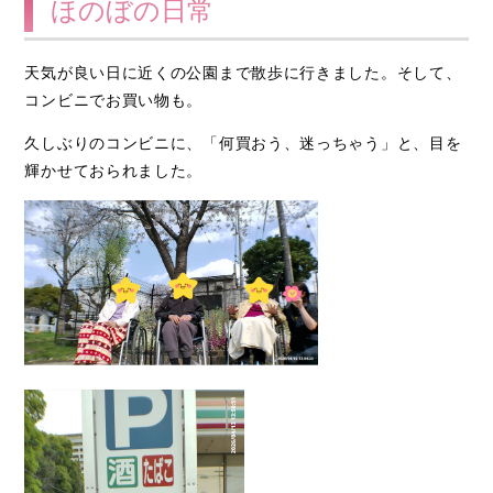
ほのぼの日常
天気が良い日に近くの公園まで散歩に行きました。そして、
コンビニでお買い物も。
久しぶりのコンビニに、「何買おう、迷っちゃう」と、目を
輝かせておられました。