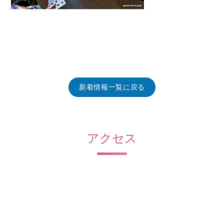
新着情報一覧に戻る
アクセス