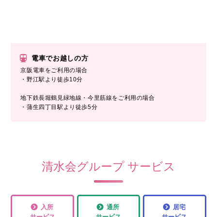
電車でお越しの方
京阪電車をご利用の場合
・野江駅より徒歩10分
地下鉄長堀鶴見緑地線・今里筋線をご利用の場合
・蒲生四丁目駅より徒歩5分
清水会グループ サービス
入所
通所
居宅
サービス
サービス
サービス