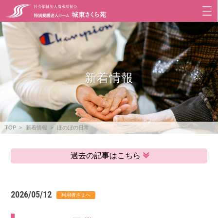
新着情報
TOP
新着情報
ほのぼの日常
過去の記事はこちら
2026/05/12