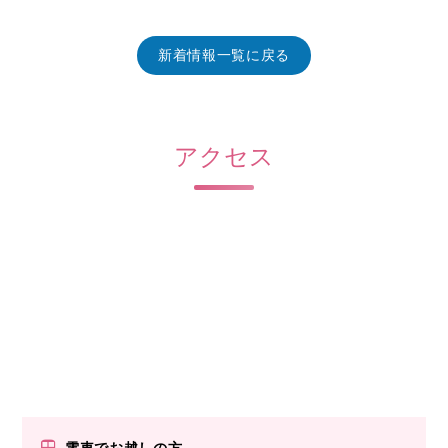
新着情報一覧に戻る
アクセス
電車でお越しの方