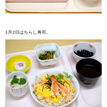
1月2日はちらし寿司。