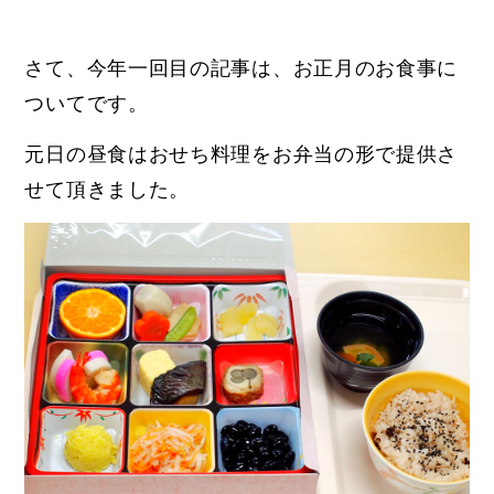
さて、今年一回目の記事は、お正月のお食事に
ついてです。
元日の昼食はおせち料理をお弁当の形で提供さ
せて頂きました。