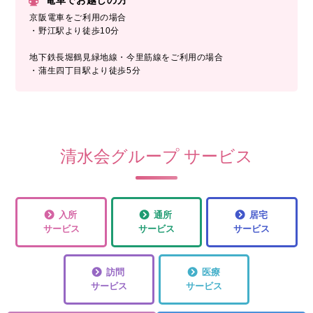
京阪電車をご利用の場合
・野江駅より徒歩10分
地下鉄長堀鶴見緑地線・今里筋線をご利用の場合
・蒲生四丁目駅より徒歩5分
清水会グループ サービス
入所
通所
居宅
サービス
サービス
サービス
訪問
医療
サービス
サービス