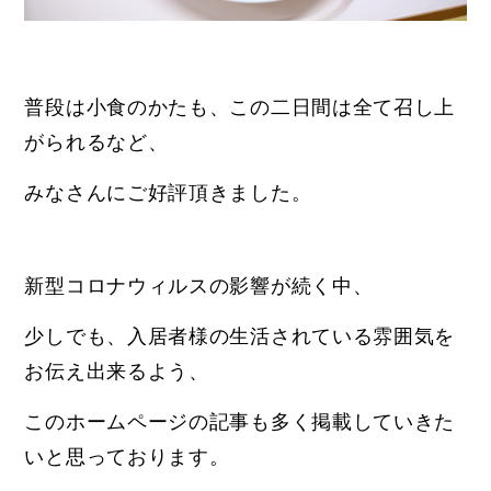
普段は小食のかたも、この二日間は全て召し上
がられるなど、
みなさんにご好評頂きました。
新型コロナウィルスの影響が続く中、
少しでも、入居者様の生活されている雰囲気を
お伝え出来るよう、
このホームページの記事も多く掲載していきた
いと思っております。