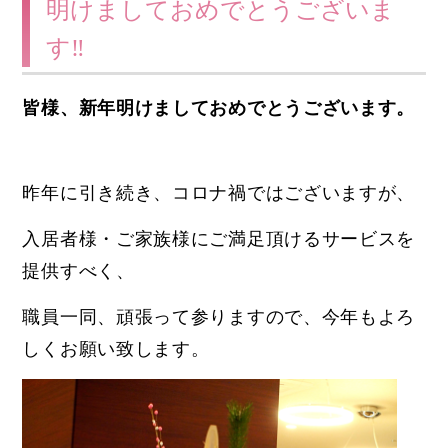
明けましておめでとうございま
す‼
皆様、新年明けましておめでとうございます。
昨年に引き続き、コロナ禍ではございますが、
入居者様・ご家族様にご満足頂けるサービスを
提供すべく、
職員一同、頑張って参りますので、今年もよろ
しくお願い致します。