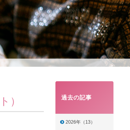
過去の記事
ット）
2026年（13）