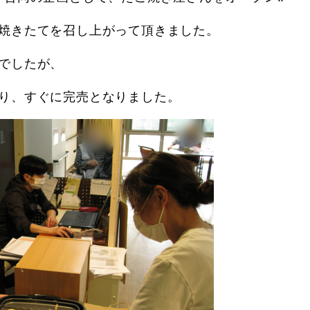
焼きたてを召し上がって頂きました。
でしたが、
り、すぐに完売となりました。