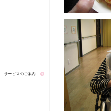
サービスのご案内