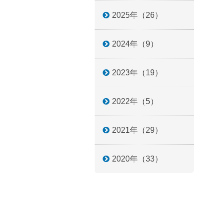
2025年（26）
2024年（9）
2023年（19）
2022年（5）
2021年（29）
2020年（33）