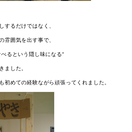
しするだけではなく、
の雰囲気を出す事で、
食べるという隠し味になる”
きました。
も初めての経験ながら頑張ってくれました。