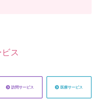
ービス
訪問
サービス
医療
サービス