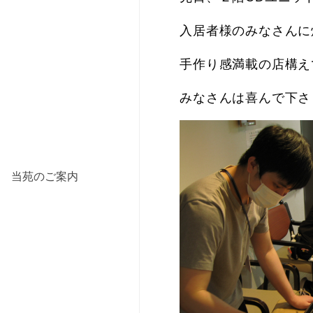
入居者様のみなさんに
手作り感満載の店構え
みなさんは喜んで下さ
当苑のご案内