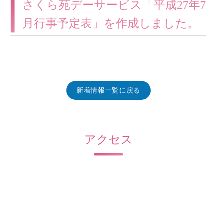
さくら苑デーサービス「平成27年7
月行事予定表」を作成しました。
新着情報一覧に戻る
アクセス