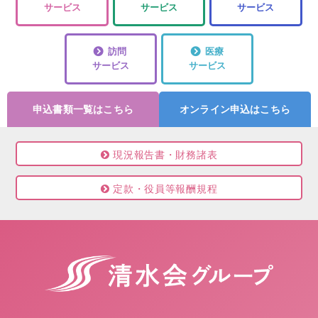
サービス
サービス
サービス
訪問
医療
サービス
サービス
申込書類一覧はこちら
オンライン申込はこちら
現況報告書・財務諸表
定款・役員等報酬規程