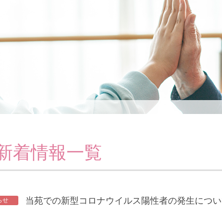
の新着情報一覧
当苑での新型コロナウイルス陽性者の発生につい