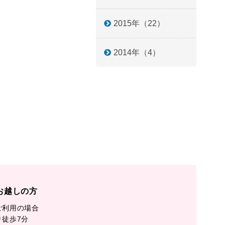
2015年（22）
2014年（4）
お越しの方
ご利用の場合
り徒歩7分