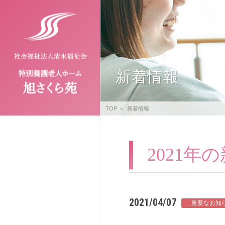
新着情報
TOP
新着情報
2021年
2021/04/07