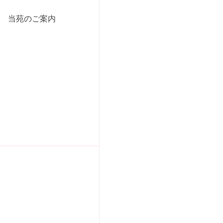
当苑のご案内