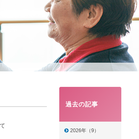
過去の記事
て
2026年（9）