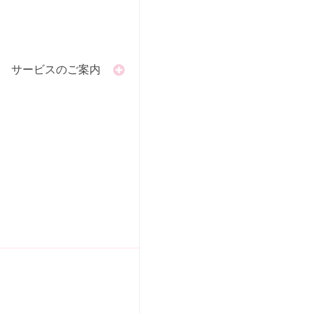
サービスのご案内