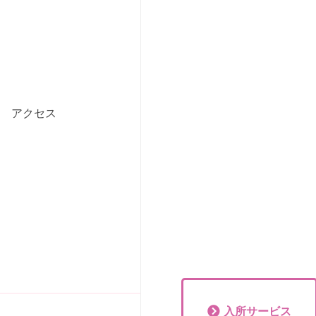
アクセス
入所
サービス