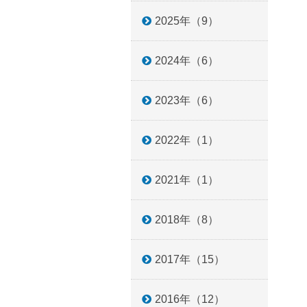
2025年（9）
2024年（6）
2023年（6）
2022年（1）
2021年（1）
2018年（8）
2017年（15）
2016年（12）