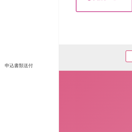
申込書類送付