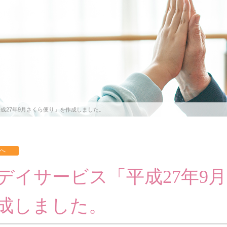
成27年9月さくら便り」を作成しました。
デイサービス「平成27年9
成しました。