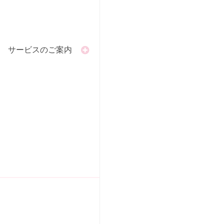
サービスのご案内