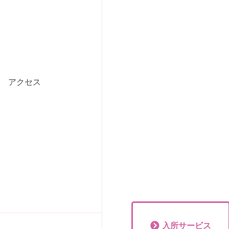
アクセス
入所
サービス