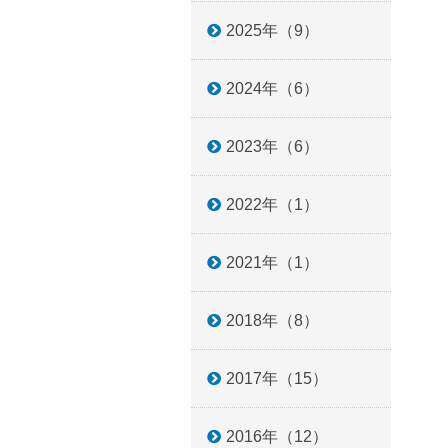
2025年（9）
2024年（6）
2023年（6）
2022年（1）
2021年（1）
2018年（8）
2017年（15）
2016年（12）