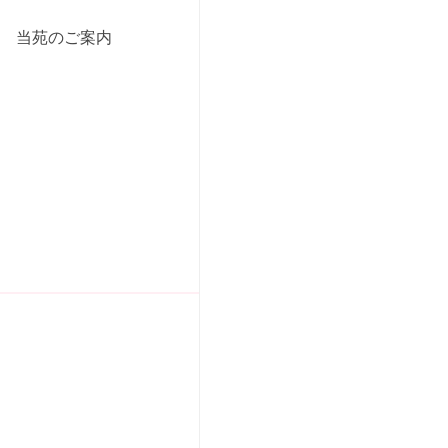
当苑のご案内