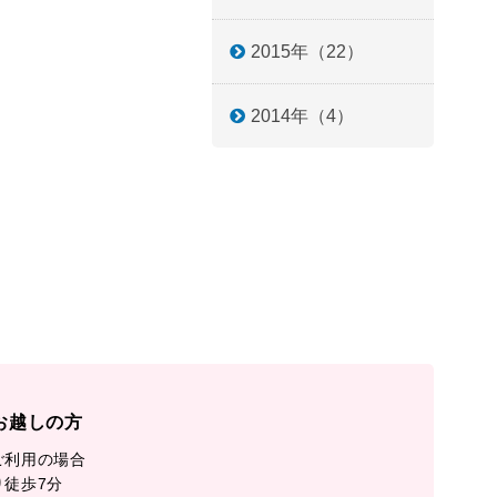
2015年（22）
2014年（4）
お越しの方
ご利用の場合
り徒歩7分