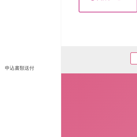
申込書類送付