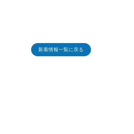
新着情報一覧に戻る