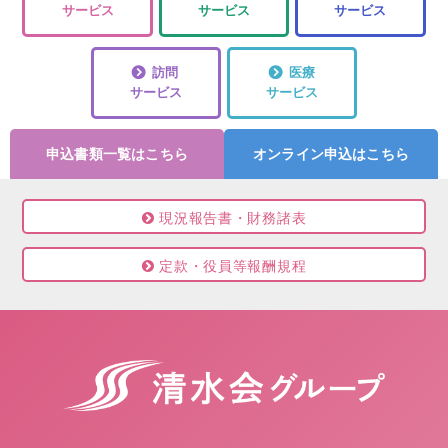
サービス
サービス
サービス
訪問
医療
サービス
サービス
申込書類一覧はこちら
オンライン申込はこちら
現況報告書・財務諸表
定款・役員等報酬規程