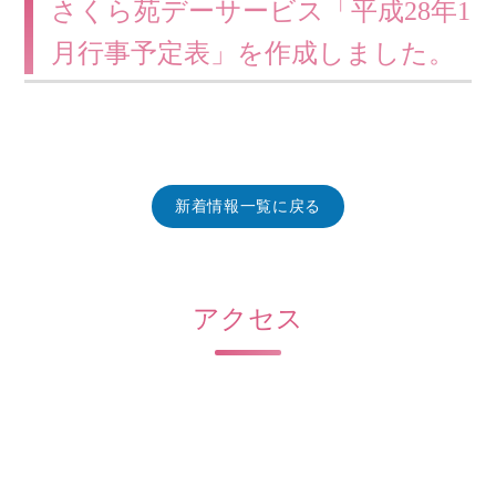
さくら苑デーサービス「平成28年1
月行事予定表」を作成しました。
新着情報一覧に戻る
アクセス