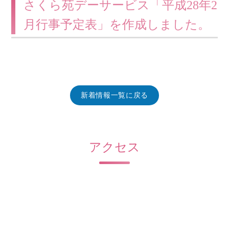
さくら苑デーサービス「平成28年2
月行事予定表」を作成しました。
新着情報一覧に戻る
アクセス