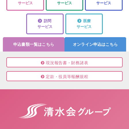
サービス
サービス
サービス
訪問
医療
サービス
サービス
申込書類一覧はこちら
オンライン申込はこちら
現況報告書・財務諸表
定款・役員等報酬規程