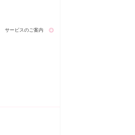
サービスのご案内