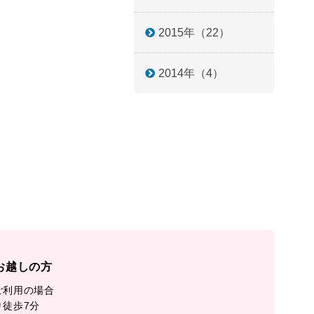
2015年（22）
2014年（4）
お越しの方
ご利用の場合
り徒歩7分