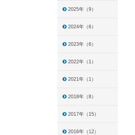
2025年（9）
2024年（6）
2023年（6）
2022年（1）
2021年（1）
2018年（8）
2017年（15）
2016年（12）