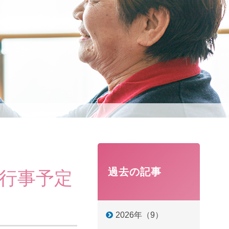
過去の記事
月行事予定
2026年（9）