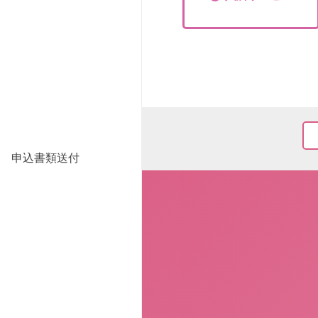
申込書類送付