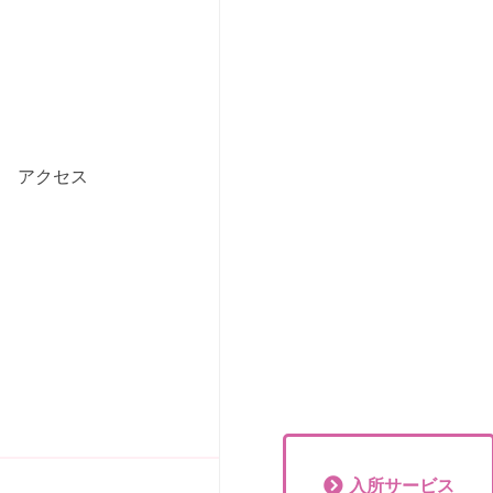
アクセス
入所
サービス