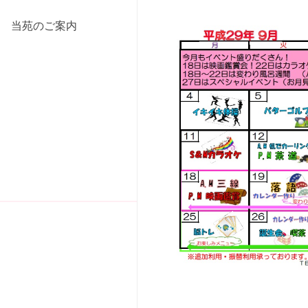
当苑のご案内