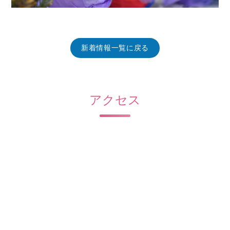
新着情報一覧に戻る
アクセス