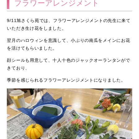
フラワーアレンジメント
9/11旭さくら苑では、フラワーアレンジメントの先生に来て
いただき生け花をしました。
翌月のハロウィンを意識して、小ぶりの南瓜をメインにお花
を活けてもらいました。
顔シールも用意して、十人十色のジャックオーランタンがで
きており、
季節を感じられるフラワーアレンジメントになりました。