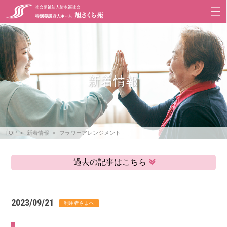
新着情報
TOP
新着情報
フラワーアレンジメント
過去の記事はこちら
2023/09/21