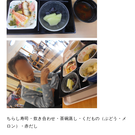
ちらし寿司・炊き合わせ・茶碗蒸し・くだもの（ぶどう・メ
ロン）・赤だし