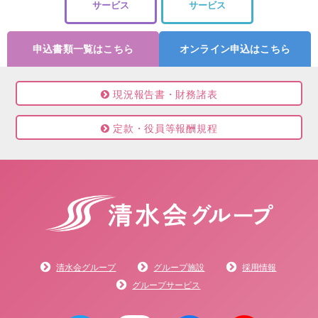
サービス
サービス
申込書類一覧はこちら
オンライン申込はこちら
現況報告書・財務諸表
定款・役員等報酬規程
清水会グループ
グループ施設
採用情報
グループサービス