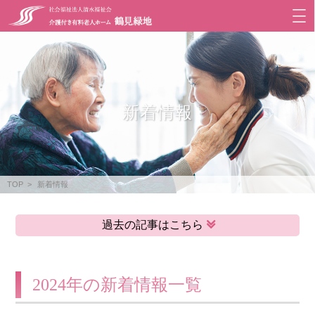
新着情報
TOP
新着情報
過去の記事はこちら
2024年の新着情報一覧