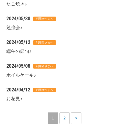
たこ焼き♪
2024/05/30
勉強会♪
2024/05/12
端午の節句♪
2024/05/08
ホイルケーキ♪
2024/04/12
お花見♪
1
2
>