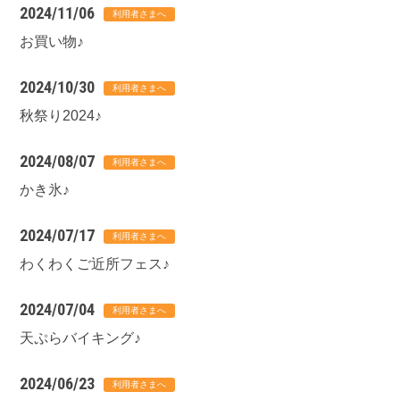
2024/11/06
お買い物♪
2024/10/30
秋祭り2024♪
2024/08/07
かき氷♪
2024/07/17
わくわくご近所フェス♪
2024/07/04
天ぷらバイキング♪
2024/06/23