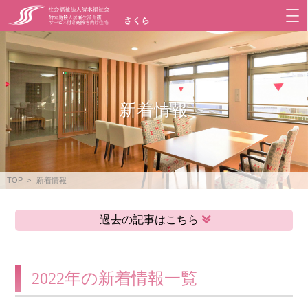
新着情報
TOP
新着情報
過去の記事はこちら
2022年の新着情報一覧