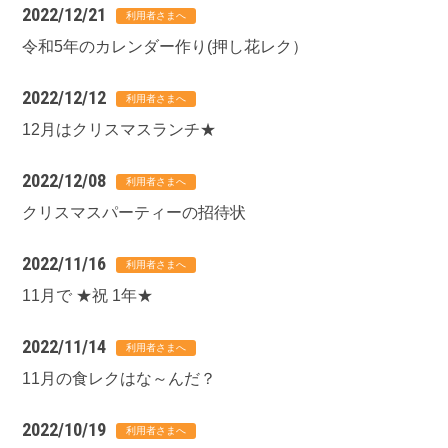
2022/12/21
令和5年のカレンダー作り(押し花レク）
2022/12/12
12月はクリスマスランチ★
2022/12/08
クリスマスパーティーの招待状
2022/11/16
11月で ★祝 1年★
2022/11/14
11月の食レクはな～んだ？
2022/10/19