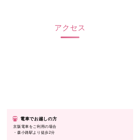
アクセス
電車でお越しの方
京阪電車をご利用の場合
・森小路駅より徒歩2分