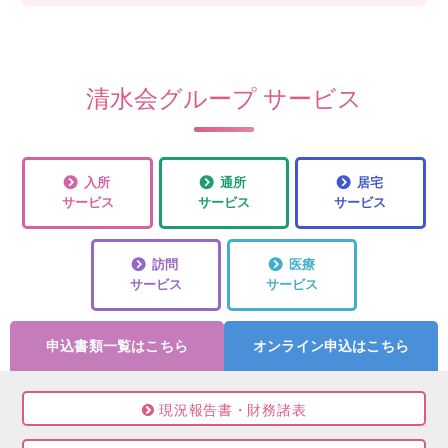
清水会グループ サービス
入所
通所
居宅
サービス
サービス
サービス
訪問
医療
サービス
サービス
申込書類一覧はこちら
オンライン申込はこちら
現況報告書・財務諸表