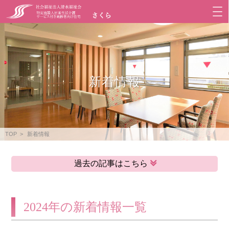
新着情報
TOP
新着情報
過去の記事はこちら
2024年の新着情報一覧