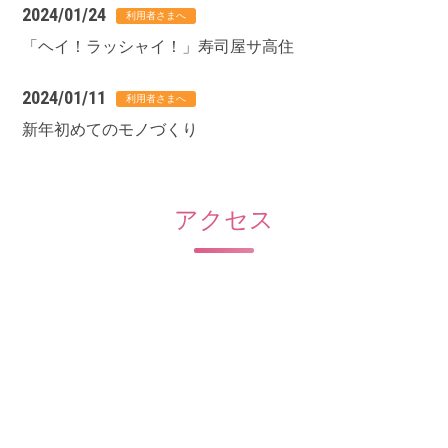
2024/01/24
「ヘイ！ラッシャイ！」寿司屋サ高住
2024/01/11
新年初めてのモノづくり
アクセス