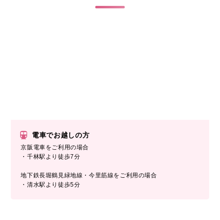
電車でお越しの方
京阪電車をご利用の場合
・千林駅より徒歩7分
地下鉄長堀鶴見緑地線・今里筋線をご利用の場合
・清水駅より徒歩5分