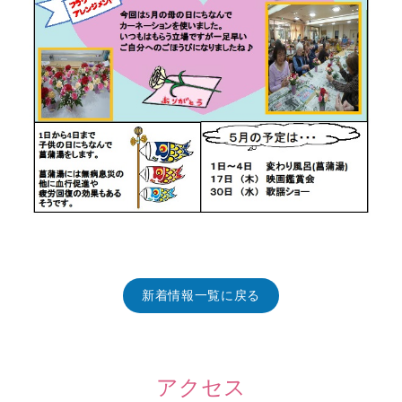
新着情報一覧に戻る
アクセス