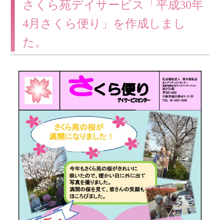
さくら苑デイサービス「平成30年
4月さくら便り」を作成しまし
た。