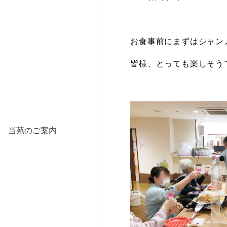
お食事前にまずはシャン
皆様、とっても楽しそう
当苑のご案内