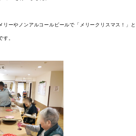
メリーやノンアルコールビールで「メリークリスマス！」と
です。