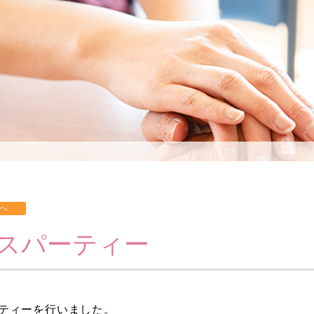
スパーティー
ーティーを行いました。