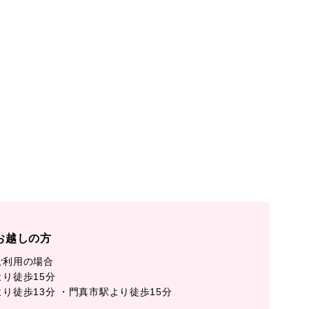
お越しの方
ご利用の場合
り徒歩15分
り徒歩13分 ・門真市駅より徒歩15分