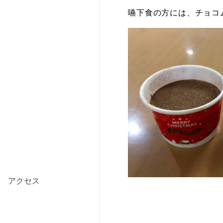
嚥下食の方には、チョコ
アクセス