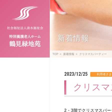
新着情報
TOP
新着情報
クリスマスパーティー
2023/12/25
クリスマ
2・3階でクリスマスパ