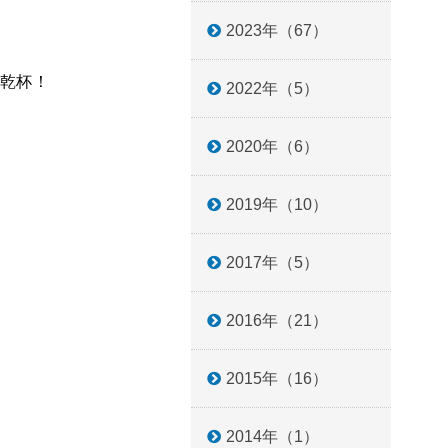
2023年（67）
乾杯！
2022年（5）
2020年（6）
2019年（10）
2017年（5）
2016年（21）
2015年（16）
2014年（1）