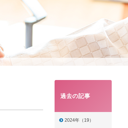
過去の記事
2024年（19）