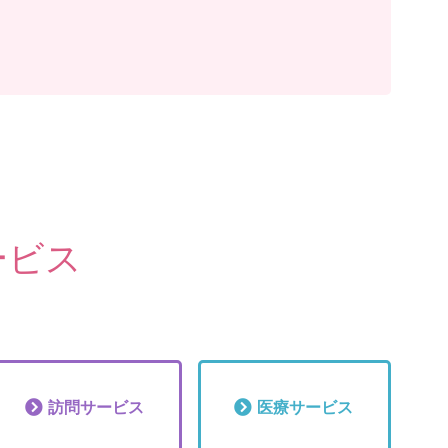
ービス
訪問
サービス
医療
サービス