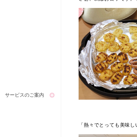
サービスのご案内
「熱々でとっても美味し