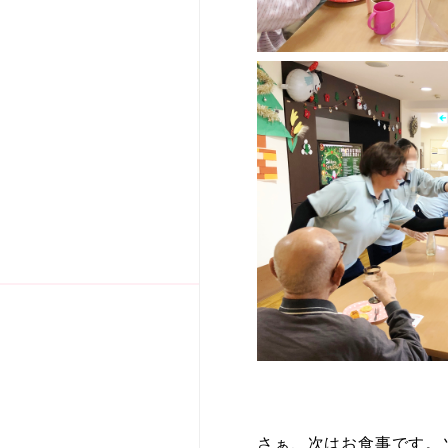
さぁ、次はお食事です。