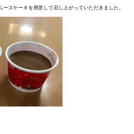
ムースケーキを用意して召し上がっていただきました。