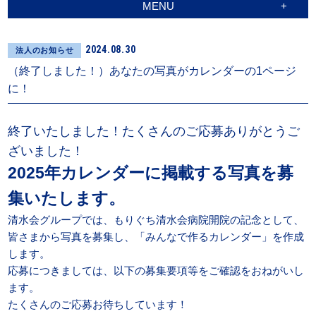
MENU
2024.08.30
法人のお知らせ
（終了しました！）あなたの写真がカレンダーの1ページ
に！
終了いたしました！たくさんのご応募ありがとうご
ざいました！
2025年カレンダーに掲載する写真を募
集いたします。
清水会グループでは、もりぐち清水会病院開院の記念として、
皆さまから写真を募集し、「みんなで作るカレンダー」を作成
します。
応募につきましては、以下の募集要項等をご確認をおねがいし
ます。
たくさんのご応募お待ちしています！