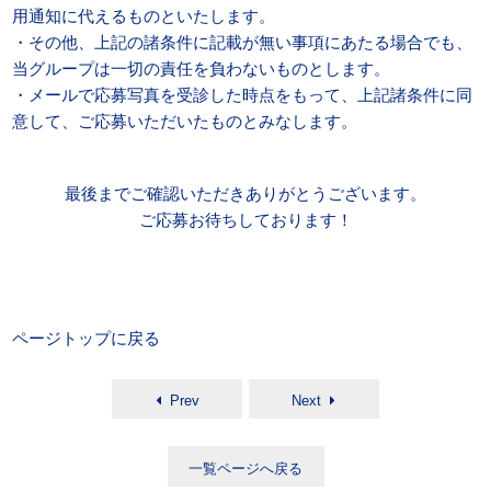
用通知に代えるものといたします。
・その他、上記の諸条件に記載が無い事項にあたる場合でも、
当グループは一切の責任を負わないものとします。
・メールで応募写真を受診した時点をもって、上記諸条件に同
意して、ご応募いただいたものとみなします。
最後までご確認いただきありがとうございます。
ご応募お待ちしております！
ページトップに戻る
Prev
Next
一覧ページへ戻る