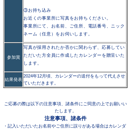
③お持ち込み
お近くの事業所に写真をお持ちください。
事業所にて、お名前、ご住所、電話番号、ニック
ネーム（任意）をお伺いします。
写真が採用されたか否かに関わらず、応募してい
ただいた方全員に作成したカレンダーを贈呈いた
参加賞
します。
2024年12月頃、カレンダーの送付をもって代えさせ
結果発表
ていただきます。
ご応募の際は以下の注意事項、諸条件にご同意の上でお願いい
たします。
注意事項、諸条件
・記入いただいたお名前やご住所に誤りがある場合はカレンダ