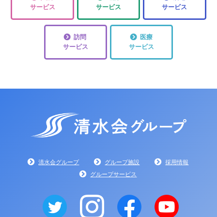
サービス
サービス
サービス
訪問
医療
サービス
サービス
清水会グループ
グループ施設
採用情報
グループサービス