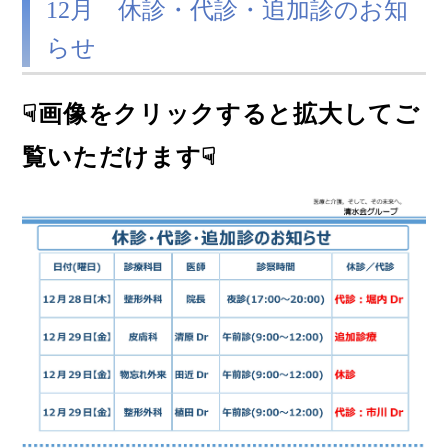
12月 休診・代診・追加診のお知
らせ
☟画像をクリックすると拡大してご
覧いただけます☟