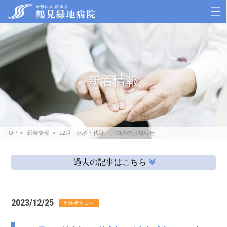
新着情報
TOP
新着情報
12月 休診・代診・追加診のお知らせ
過去の記事はこちら
2023/12/25