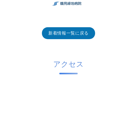
新着情報一覧に戻る
アクセス